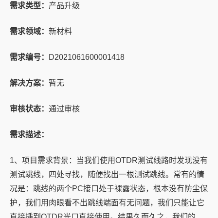
需求类型：
产品升级
需求领域：
新材料
需求编号：
D2021061600001418
解决方案：
暂无
审核状态：
通过审核
需求描述：
1、项目需求背景：当我们使用OTDR测试线路时发现没有
测试跳线，四处寻找，随便找出一根测试跳线。常有的情
况是：跳线的两个PC接口处于裸露状态，根本没有防尘保
护，我们用肉眼看不出跳线端面有无问题，我们只能让它
直接插到OTDR光口直接使用。结果久而久之，我们的