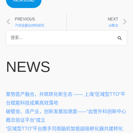
PREVIOUS
NEXT
汽车轻量化材料研究
AI算法
NEWS
聚势医产融合，共筑转化新生态 —— 上海“区域型TTO”平
台赋能科技成果高效落地
破壁垒、连产业，创新发展加速度——“血管外科创新中心
概念验证平台”成立
“区域型TTO”平台携手司南脑机智能超级孵化器共建转化