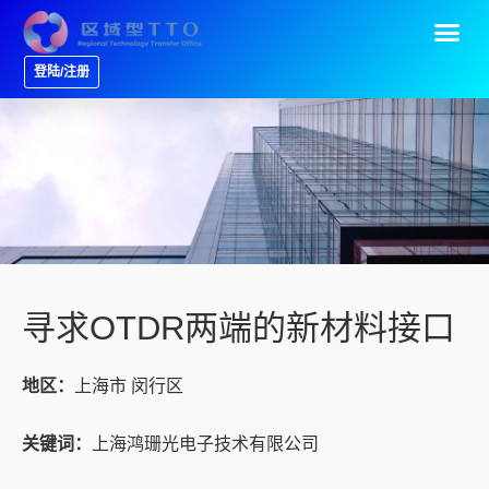
登陆/注册
寻求OTDR两端的新材料接口
地区：
上海市 闵行区
关键词：
上海鸿珊光电子技术有限公司