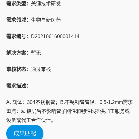
需求类型：
关键技术研发
需求领域：
生物与新医药
需求编号：
D2021061600001414
解决方案：
暂无
审核状态：
通过审核
需求描述：
A. 载体：304不锈钢管；B.不锈钢管管径：0.5-1.2mm需求
重点：a. 镀层后不影响管⼦刚性和韧性b.提供加⼯服务或
设备或代⼯合作伙伴。
成果匹配