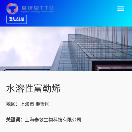
登陆/注册
水溶性富勒烯
地区：
上海市 奉贤区
关键词：
上海泰敦生物科技有限公司