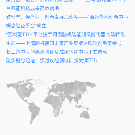
台赋能科技成果高效落地
破壁垒、连产业，创新发展加速度——“血管外科创新中心
概念验证平台”成立
“区域型TTO”平台携手司南脑机智能超级孵化器共建转化
生态——上海脑机接口未来产业集聚区吹响创新集结号！
长三角中医药概念验证及成果转化中心正式启动
聚焦概念验证：探讨疾控领域创新关键环节