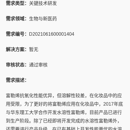
需求类型：
关键技术研发
需求领域：
生物与新医药
需求编号：
D2021061600001404
解决方案：
暂无
审核状态：
通过审核
需求描述：
富勒烯抗氧化性能优异，但溶解性较差，在化妆品中的应
用受限，为了更好的将富勒烯应用在化妆品中，2017年底
与华东理工大学合作开发水溶性富勒烯，目前产品已进行
到生产阶段。除了已经即将开发完成的水溶性富勒烯外，
还需要进行产品升级，在已有基础上开发性能更优的水溶