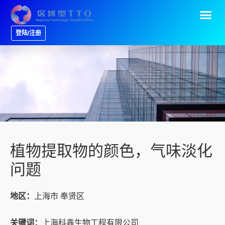
登陆/注册
植物提取物的颜色，气味淡化
问题
地区：
上海市 奉贤区
关键词：
上海科鑫生物工程有限公司