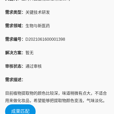
需求类型：
关键技术研发
需求领域：
生物与新医药
需求编号：
D2021061600001398
解决方案：
暂无
审核状态：
通过审核
需求描述：
目前植物提取物的颜色比较深，味道稍微有点大，不适合
用来做化妆品，希望能够把提取物颜色变浅，气味淡化。
成果匹配