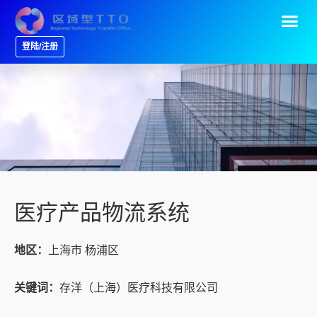
登陆/注册
医疗产品物流系统
地区：
上海市 杨浦区
关键词：
存洋（上海）医疗科技有限公司