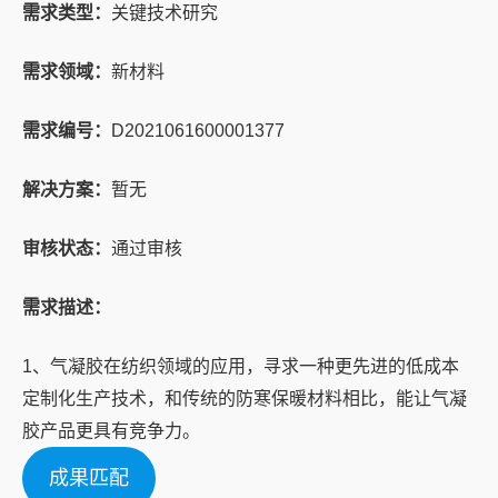
需求类型：
关键技术研究
需求领域：
新材料
需求编号：
D2021061600001377
解决方案：
暂无
审核状态：
通过审核
需求描述：
1、气凝胶在纺织领域的应用，寻求一种更先进的低成本
定制化生产技术，和传统的防寒保暖材料相比，能让气凝
胶产品更具有竞争力。
成果匹配