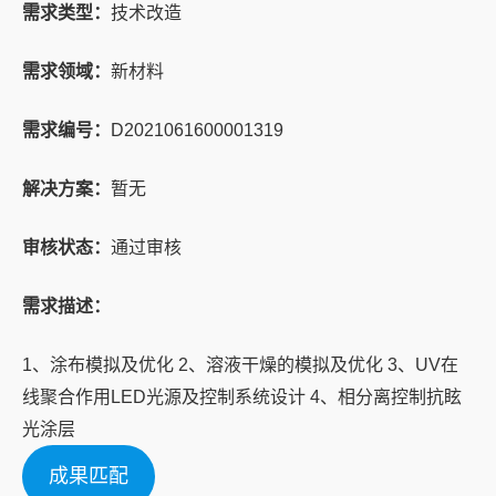
需求类型：
技术改造
需求领域：
新材料
需求编号：
D2021061600001319
解决方案：
暂无
审核状态：
通过审核
需求描述：
1、涂布模拟及优化 2、溶液干燥的模拟及优化 3、UV在
线聚合作用LED光源及控制系统设计 4、相分离控制抗眩
光涂层
成果匹配