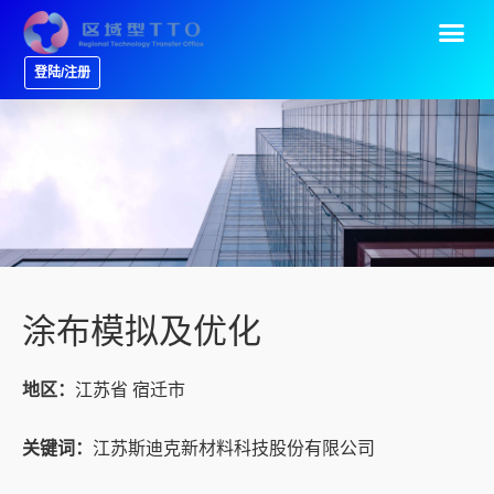
登陆/注册
涂布模拟及优化
地区：
江苏省 宿迁市
关键词：
江苏斯迪克新材料科技股份有限公司