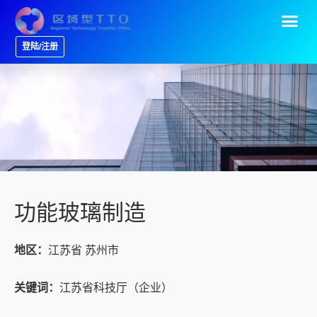
登陆/注册
功能玻璃制造
地区：
江苏省 苏州市
关键词：
江苏省科技厅（企业）