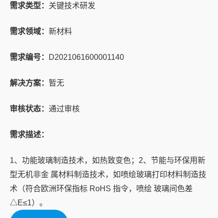
需求类型：
关键技术研发
需求领域：
新材料
需求编号：
D2021061600001140
解决方案：
暂无
审核状态：
通过审核
需求描述：
1、功能玻璃制造技术，如热致变色；2、节能与环保用新
型无机非金 属材料制造技术，如喷绘玻璃打印材料制造技
术（符合欧洲环保指标 RoHS 指令，喷绘 玻璃间色差
△E≤1）。