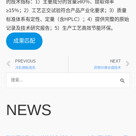
的技术指标：1）主要成分的含量≥60％、提取得率
≥15％；2）工艺正交试验符合产品产业化要求；3）质量
标准体系有定性、定量（含HPLC）；4）提供完整的原始
记录及技术研究报告；5）生产工艺高效节能环保。
成果匹配
PREVIOUS
NEXT
冷轧钢板清洗
药物分离合成技术
NEWS