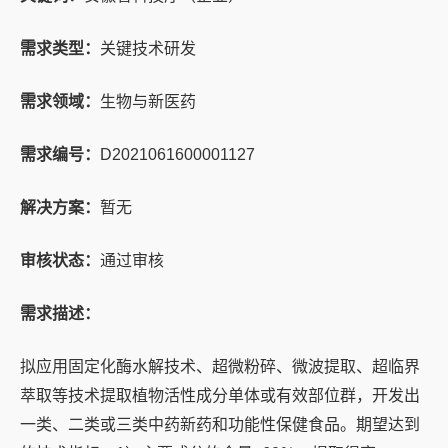
需求类型：
关键技术研发
需求领域：
生物与新医药
需求编号：
D2021061600001127
解决方案：
暂无
审核状态：
通过审核
需求描述：
拟应用固定化酶水解技术、超微粉碎、微波提取、超临界
萃取等技术提取植物活性成分单体或有效部位群，开发出
一类、二类或三类中药新药和功能性保健食品。期望达到