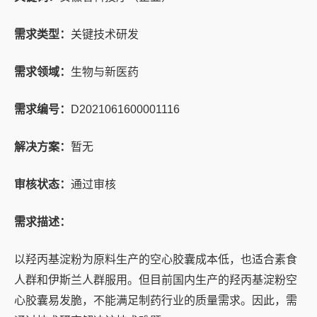
需求类型：
关键技术研发
需求领域：
生物与新医药
需求编号：
D2021061600001116
解决方案：
暂无
审核状态：
通过审核
需求描述：
以羟丙基淀粉为原料生产的空心胶囊成本低，也适合素食
人群和伊斯兰人群服用。但目前国内生产的羟丙基淀粉空
心胶囊易发脆，不能满足制药行业的质量需求。因此，需