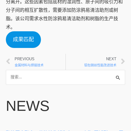
分离开。这些因素包括底材的湿润性、原子间的吸引力和
分子间的相互扩散性，需要添加防涂鸦易清洁助剂或树
脂。该公司需求水性防涂鸦易清洁助剂和树脂的生产技
术。
成果匹配
PREVIOUS
NEXT
金属材料与焊接技术
铝包钢丝性能改进技术
NEWS