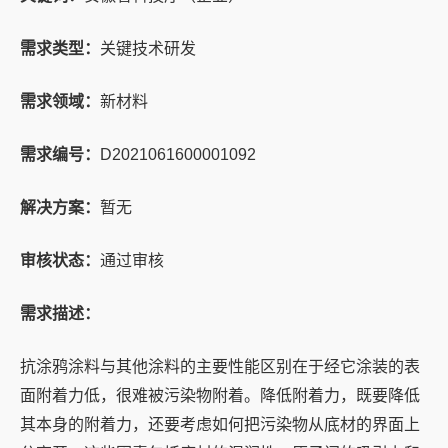
需求类型：
关键技术研发
需求领域：
新材料
需求编号：
D2021061600001092
解决方案：
暂无
审核状态：
通过审核
需求描述：
抗涂鸦涂料与其他涂料的主要性能区别在于经它涂装的表
面附着力低，很难被污染物附着。降低附着力，既要降低
其本身的附着力，还要考虑如何把污染物从底材的界面上