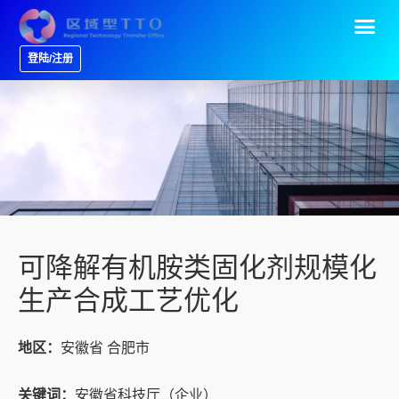
登陆/注册
可降解有机胺类固化剂规模化
生产合成工艺优化
地区：
安徽省 合肥市
关键词：
安徽省科技厅（企业）