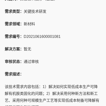
需求类型：
关键技术研发
需求领域：
新材料
需求编号：
D2021061600001081
解决方案：
暂无
审核状态：
通过审核
需求描述：
该技术需求内容包括：1）解决如何实现低成本生产可降
解有机胺类固化的问题；2）解决采用何种新方法和新工
艺、采用何种可规模生产工艺等实现低成本制备可降解有