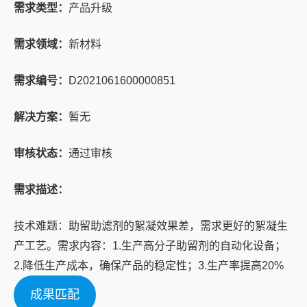
需求类型：
产品升级
需求领域：
新材料
需求编号：
D2021061600000851
解决方案：
暂无
审核状态：
通过审核
需求描述：
技术难题：助留助滤剂的絮凝效果差，需求更好的絮凝生
产工艺。需求内容：1.生产高分子助留剂的自动化设备；
2.降低生产成本，确保产品的稳定性；3.生产率提高20%
成果匹配