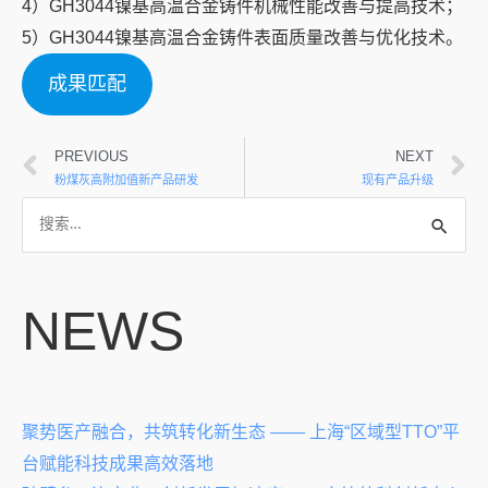
4）GH3044镍基高温合金铸件机械性能改善与提高技术；
5）GH3044镍基高温合金铸件表面质量改善与优化技术。
成果匹配
PREVIOUS
NEXT
粉煤灰高附加值新产品研发
现有产品升级
NEWS
聚势医产融合，共筑转化新生态 —— 上海“区域型TTO”平
台赋能科技成果高效落地