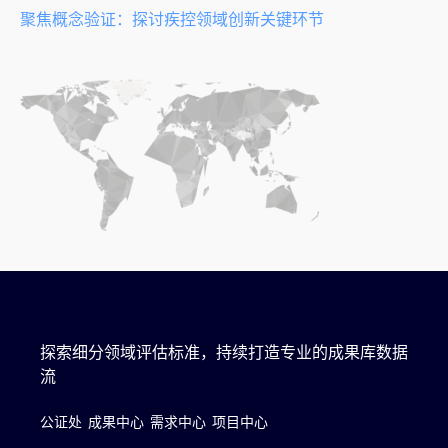
聚焦概念验证：探讨疾控领域创新关键环节
探索细分领域评估标准，持续打造专业的成果库数据
流
公证处
成果中心
需求中心
项目中心