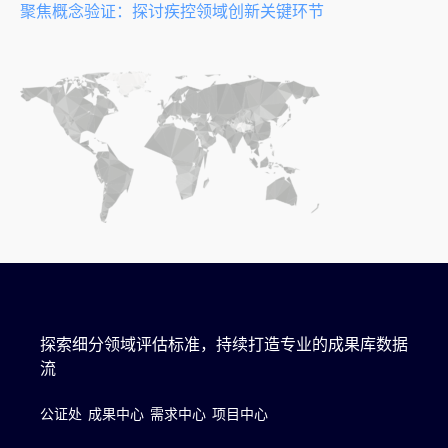
聚焦概念验证：探讨疾控领域创新关键环节
探索细分领域评估标准，持续打造专业的成果库数据
流
公证处
成果中心
需求中心
项目中心