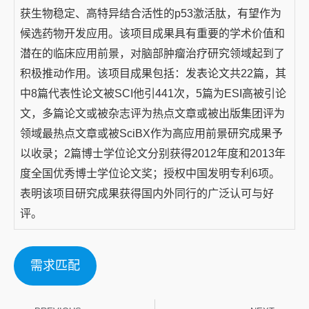
获生物稳定、高特异结合活性的p53激活肽，有望作为
候选药物开发应用。该项目成果具有重要的学术价值和
潜在的临床应用前景，对脑部肿瘤治疗研究领域起到了
积极推动作用。该项目成果包括：发表论文共22篇，其
中8篇代表性论文被SCI他引441次，5篇为ESI高被引论
文，多篇论文或被杂志评为热点文章或被出版集团评为
领域最热点文章或被SciBX作为高应用前景研究成果予
以收录；2篇博士学位论文分别获得2012年度和2013年
度全国优秀博士学位论文奖；授权中国发明专利6项。
表明该项目研究成果获得国内外同行的广泛认可与好
评。
需求匹配