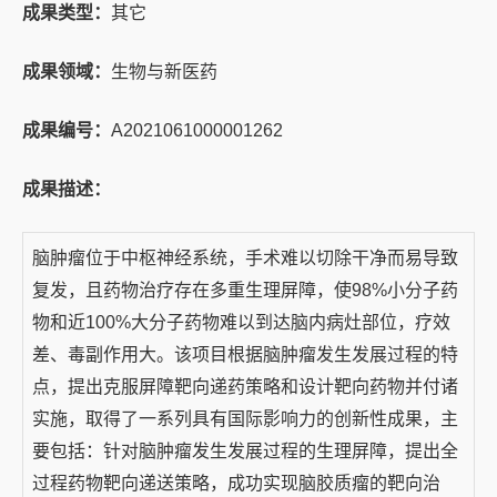
成果类型：
其它
成果领域：
生物与新医药
成果编号：
A2021061000001262
成果描述：
脑肿瘤位于中枢神经系统，手术难以切除干净而易导致
复发，且药物治疗存在多重生理屏障，使98%小分子药
物和近100%大分子药物难以到达脑内病灶部位，疗效
差、毒副作用大。该项目根据脑肿瘤发生发展过程的特
点，提出克服屏障靶向递药策略和设计靶向药物并付诸
实施，取得了一系列具有国际影响力的创新性成果，主
要包括：针对脑肿瘤发生发展过程的生理屏障，提出全
过程药物靶向递送策略，成功实现脑胶质瘤的靶向治