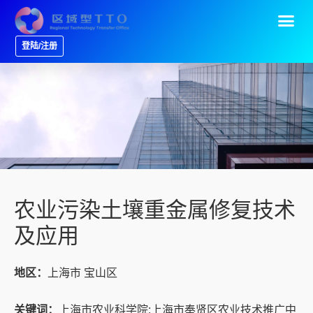
登陆/注册
农业污染土壤重金属修复技术
及应用
地区：
上海市 宝山区
关键词：
上海市农业科学院;上海市奉贤区农业技术推广中