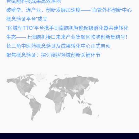
台赋能科技成果高效落地
破壁垒、连产业，创新发展加速度——“血管外科创新中心
概念验证平台”成立
“区域型TTO”平台携手司南脑机智能超级孵化器共建转化
生态——上海脑机接口未来产业集聚区吹响创新集结号！
长三角中医药概念验证及成果转化中心正式启动
聚焦概念验证：探讨疾控领域创新关键环节