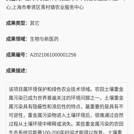
心;上海市奉贤区青村镇农业服务中心
成果类型：
其它
成果领域：
生物与新医药
成果编号：
A2021061000001256
成果描述：
该项目属环境保护和绿色农业技术领域。农田土壤重金
属污染已成为世界普遍关注的环境问题之一，土壤重金
属污染具有隐蔽性和滞后性的特点，最重要的是具有不
可逆性，重金属污染物进入土壤环境后，很难通过自然
过程从土壤环境中稀释或消失。某些重金属污染的农田
生态系统可能要100-200年时间才能得以恢复。土壤重