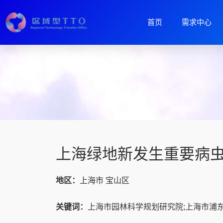
首页
需求中心
上海绿地新发生重要病
地区：
上海市 宝山区
关键词：
上海市园林科学规划研究院;上海市浦东