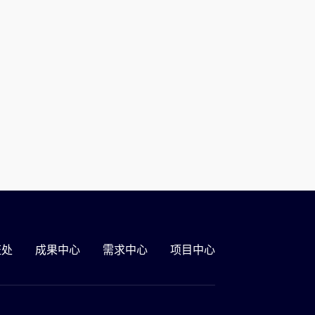
证处
成果中心
需求中心
项目中心