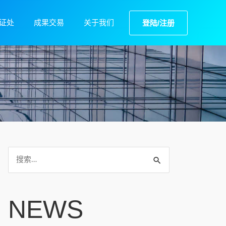
证处
成果交易
关于我们
登陆/注册
NEWS