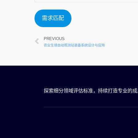
需求匹配
PREVIOUS
农业生境自动观测站装备系统设计与应用
探索细分领域评估标准，持续打造专业的成