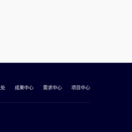
证处
成果中心
需求中心
项目中心