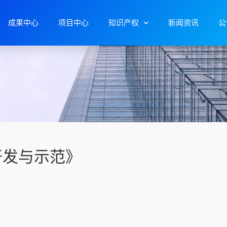
成果中心
项目中心
知识产权
新闻资讯
公
开发与示范》