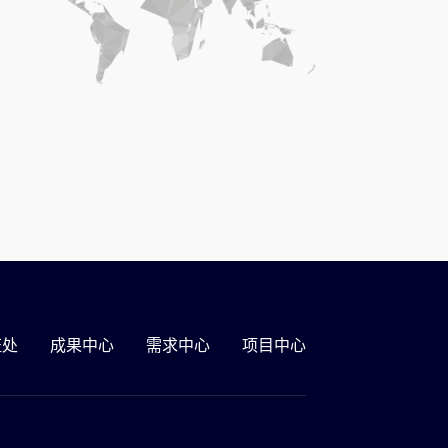
证处
成果中心
需求中心
项目中心