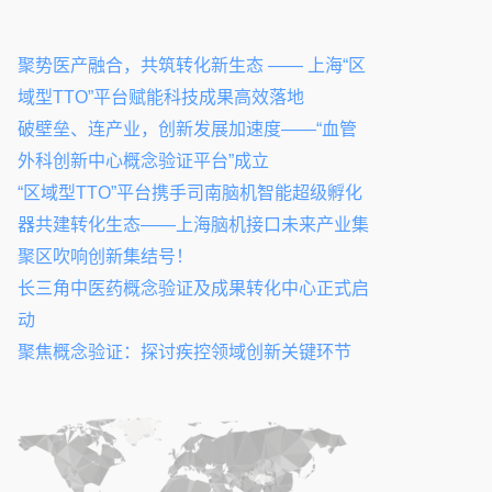
聚势医产融合，共筑转化新生态 —— 上海“区
域型TTO”平台赋能科技成果高效落地
破壁垒、连产业，创新发展加速度——“血管
外科创新中心概念验证平台”成立
“区域型TTO”平台携手司南脑机智能超级孵化
器共建转化生态——上海脑机接口未来产业集
聚区吹响创新集结号！
长三角中医药概念验证及成果转化中心正式启
动
聚焦概念验证：探讨疾控领域创新关键环节