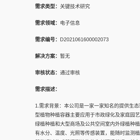
需求类型：
关键技术研究
需求领域：
电子信息
需求编号：
D2021061600002073
解决方案：
暂无
审核状态：
通过审核
需求描述：
1.需求背景：本公司是一家一家知名的提供生
型植物种植容器主要应用于市政绿化及家庭园艺
绿植种植和大型商场及公共空间室内外绿植种植
有水分、温度、光照等传感装置，能随时监测植