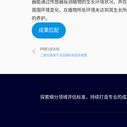
器能通过传感器探测植物的生长环境状况，并在
周围环境变化，在植物所处环境未达到其生长所
的养护。
成果匹配
PREVIOUS
二氧化碳准干法压裂砂液混合装置
探索细分领域评估标准，持续打造专业的成