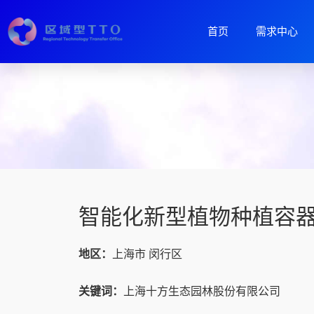
首页
需求中心
智能化新型植物种植容
地区：
上海市 闵行区
关键词：
上海十方生态园林股份有限公司