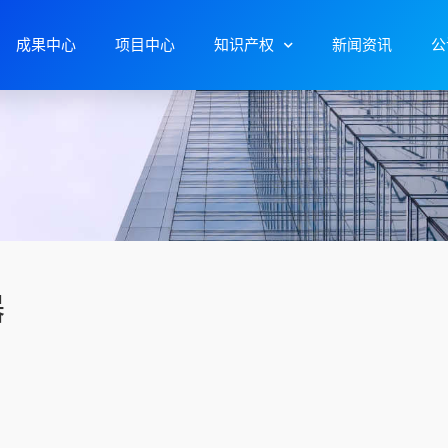
成果中心
项目中心
知识产权
新闻资讯
公
器