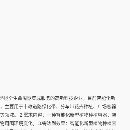
态环境全生命周期集成服务的高新科技企业。目前智能化新
，主要用于市政道路绿化带、分车带花卉种植、广场容器
等领域。 2.需求内容：一种智能化新型植物种植容器，装
物周围环境变化。 3.需达到效果：智能化新型植物种植容