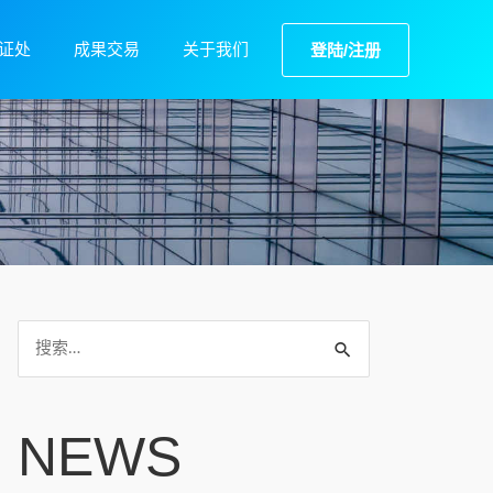
证处
成果交易
关于我们
登陆/注册
NEWS