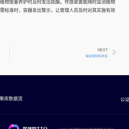
植物需要养护时及时发出提醒。传感装置能随时监测植物
需标准时，容器发出警示，让管理人员及时对其实施有效
NEXT
轴承钢材料研发
果库数据流
公