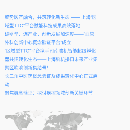
聚势医产融合，共筑转化新生态 —— 上海“区
域型TTO”平台赋能科技成果高效落地
破壁垒、连产业，创新发展加速度——“血管
外科创新中心概念验证平台”成立
“区域型TTO”平台携手司南脑机智能超级孵化
器共建转化生态——上海脑机接口未来产业集
聚区吹响创新集结号！
长三角中医药概念验证及成果转化中心正式启
动
聚焦概念验证：探讨疾控领域创新关键环节