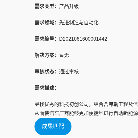
需求类型：
产品升级
需求领域：
先进制造与自动化
需求编号：
D2021061600001442
解决方案：
暂无
审核状态：
通过审核
需求描述：
寻找优秀的科技初创公司，结合舍弗勒工程及信
从而使汽车厂商能够更加便捷地进行自助新能源
成果匹配