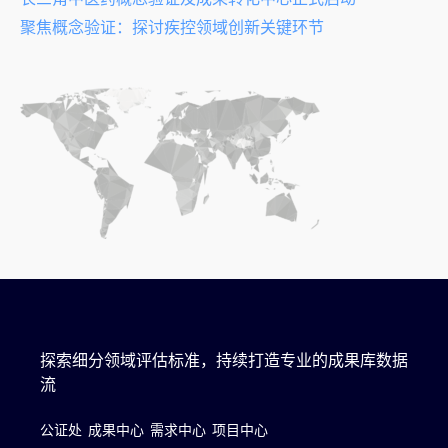
聚焦概念验证：探讨疾控领域创新关键环节
探索细分领域评估标准，持续打造专业的成果库数据
流
公证处
成果中心
需求中心
项目中心