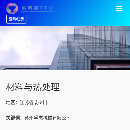
登陆/注册
材料与热处理
地区：
江苏省 苏州市
关键词：
苏州孚杰机械有限公司