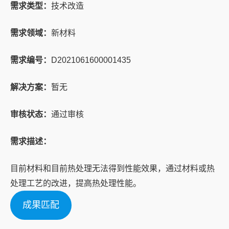
需求类型：
技术改造
需求领域：
新材料
需求编号：
D2021061600001435
解决方案：
暂无
审核状态：
通过审核
需求描述：
目前材料和目前热处理无法得到性能效果，通过材料或热
处理工艺的改进，提高热处理性能。
成果匹配